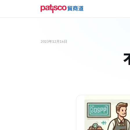
2023年12月16日