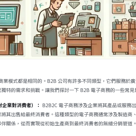
B 商業模式都是相同的。B2B 公司有許多不同類型，它們服務於
獨特的需求和挑戰。讓我們探討一下 B2B 電子商務的一些常見
業對企業對消費者）：
B2B2C 電子商務涉及企業將其產品或服務
業將其出售給最終消費者。這種類型的電子商務通常涉及製造商
夥伴關係，從而實現從初始生產商到最終消費者的無縫分銷管道