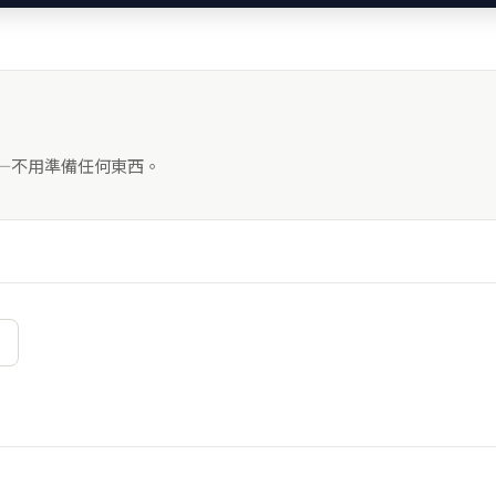
——不用準備任何東西。