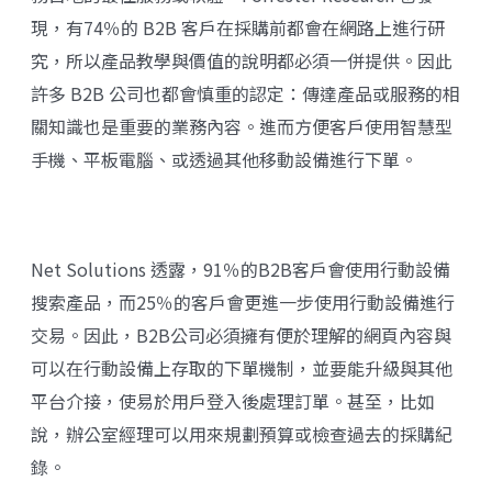
現，有74％的 B2B 客戶在採購前都會在網路上進行研
究，所以產品教學與價值的說明都必須一併提供。因此
許多 B2B 公司也都會慎重的認定：傳達產品或服務的相
關知識也是重要的業務內容。進而方便客戶使用智慧型
手機、平板電腦、或透過其他移動設備進行下單。
Net Solutions 透露，91％的B2B客戶會使用行動設備
搜索產品，而25％的客戶會更進一步使用行動設備進行
交易。因此，B2B公司必須擁有便於理解的網頁內容與
可以在行動設備上存取的下單機制，並要能升級與其他
平台介接，使易於用戶登入後處理訂單。甚至，比如
說，辦公室經理可以用來規劃預算或檢查過去的採購紀
錄。