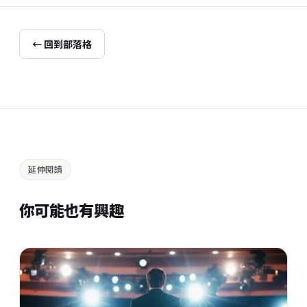
← 回到部落格
延伸閱讀
你可能也有興趣