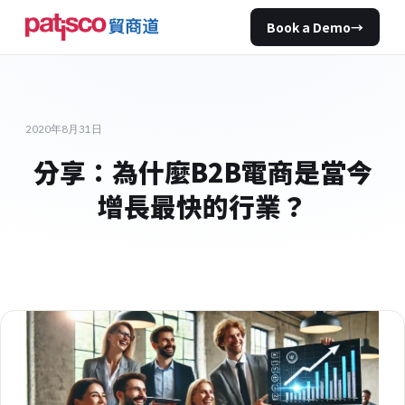
Book a Demo
→
2020年8月31日
分享：為什麼B2B電商是當今
增長最快的行業？