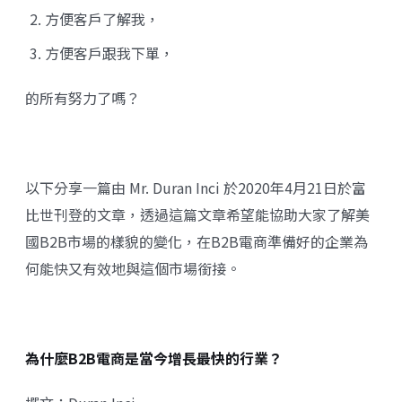
方便客戶了解我，
方便客戶跟我下單，
的所有努力了嗎？
以下分享一篇由 Mr. Duran Inci 於2020年4月21日於富
比世刊登的文章，透過這篇文章希望能協助大家了解美
國B2B市場的樣貌的變化，在B2B電商準備好的企業為
何能快又有效地與這個市場銜接。
為什麼B2B電商是當今增長最快的行業？