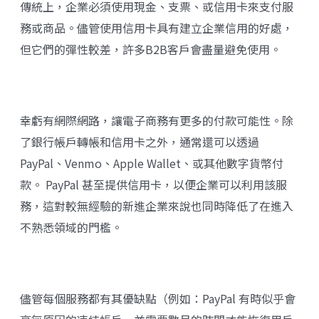
傳統上，企業必須使用現金、支票、或信用卡來支付服
務或商品。儘管使用信用卡具有建立企業信用的好處，
但它們的彈性較差，許多B2B客戶會盡量避免使用。
幸虧有網際網路，讓電子商務有更多的付款可能性。除
了銀行帳戶轉帳和信用卡之外，通常還可以透過
PayPal、Venmo、Apple Wallet、或其他數字貨幣付
款。 PayPal 甚至提供信用卡，以便企業可以利用該服
務，這對較無經驗的新進企業來說也同時降低了在進入
不熟悉領域的門檻。
儘管每個服務都有其優缺點（例如：PayPal 有時似乎會