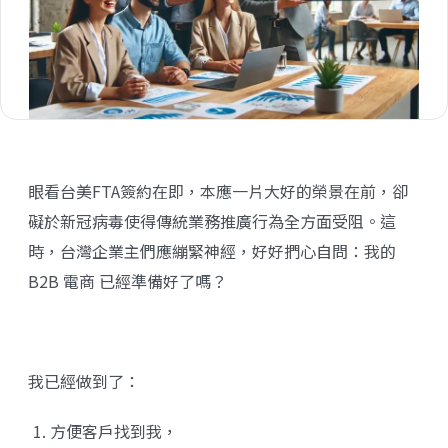
眼看台美FTA簽約在即，本應一片大好的榮景在前，卻
礙於新冠病毒使得傳統業務推廣行為全方面受阻。這
時，台灣企業主們應繃緊神經，好好捫心自問：我的
B2B 電商 已經準備好了嗎？
我已經做到了：
方便客戶找到我，