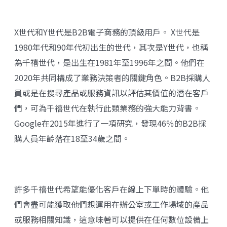
X世代和Y世代是B2B電子商務的頂級用戶。 X世代是
1980年代和90年代初出生的世代，其次是Y世代，也稱
為千禧世代，是出生在1981年至1996年之間。他們在
2020年共同構成了業務決策者的關鍵角色。B2B採購人
員或是在搜尋產品或服務資訊以評估其價值的潛在客戶
們，可為千禧世代在執行此類業務的強大能力背書。
Google在2015年進行了一項研究，發現46％的B2B採
購人員年齡落在18至34歲之間。
許多千禧世代希望能優化客戶在線上下單時的體驗。他
們會盡可能獲取他們想運用在辦公室或工作場域的產品
或服務相關知識，這意味著可以提供在任何數位設備上