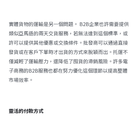
實體貨物的運輸是另一個問題。 B2B企業也許需要提供
類似亞馬遜的兩天交貨服務，若無法達到這個標準，或
許可以提供其他優惠或交換條件。批發商可以通過直接
發貨或在客戶下單時才出貨的方式來脫穎而出。托運不
僅減輕了運輸壓力，還降低了囤貨的滯銷風險。許多電
子商務的B2B服務也都在努力優化這個環節以提高整體
市場效率。
靈活的付款方式