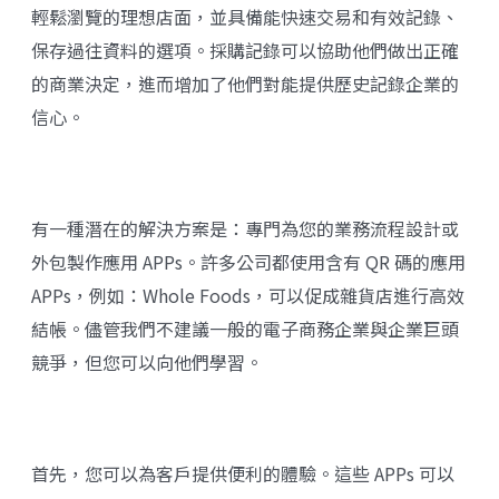
輕鬆瀏覽的理想店面，並具備能快速交易和有效記錄、
保存過往資料的選項。採購記錄可以協助他們做出正確
的商業決定，進而增加了他們對能提供歷史記錄企業的
信心。
有一種潛在的解決方案是：專門為您的業務流程設計或
外包製作應用 APPs。許多公司都使用含有 QR 碼的應用
APPs，例如：Whole Foods，可以促成雜貨店進行高效
結帳。儘管我們不建議一般的電子商務企業與企業巨頭
競爭，但您可以向他們學習。
首先，您可以為客戶提供便利的體驗。這些 APPs 可以