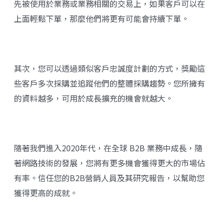
先被使用於業務或業務相關的交易上，如果客戶可以在
上面輕鬆下單，那麼他們將更有可能會持續下單。
其次，您可以透過類似客戶忠誠度計劃的方式，獎勵這
些客戶多次採購並追蹤他們的整體採購趨勢。您所擁有
的資料越多，可用於成長擴充的機會就越大。
隨著我們進入2020年代，在全球 B2B 業務中成長，隨
著網路技術的發展，您將有更多機會獲得更大的市場佔
有率。信任您的B2B營銷人員及其研究報告，以幫助您
獲得更高的成就。