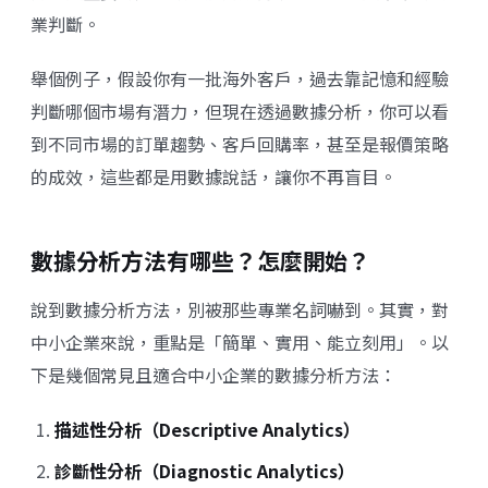
業判斷。
舉個例子，假設你有一批海外客戶，過去靠記憶和經驗
判斷哪個市場有潛力，但現在透過數據分析，你可以看
到不同市場的訂單趨勢、客戶回購率，甚至是報價策略
的成效，這些都是用數據說話，讓你不再盲目。
數據分析方法有哪些？怎麼開始？
說到數據分析方法，別被那些專業名詞嚇到。其實，對
中小企業來說，重點是「簡單、實用、能立刻用」。以
下是幾個常見且適合中小企業的數據分析方法：
描述性分析（Descriptive Analytics）
診斷性分析（Diagnostic Analytics）