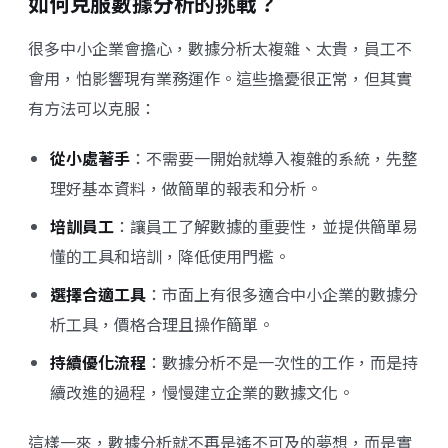
如何克服數據分析的挑戰？
很多中小企業會擔心，數據分析太複雜、太貴，員工不
會用，怕影響現有業務運作。這些擔憂很正常，但其實
有方法可以克服：
從小處著手
：不需要一開始就導入複雜的系統，先整
理好基本資料，做簡單的報表和分析。
培訓員工
：讓員工了解數據的重要性，並提供簡單易
懂的工具和培訓，降低使用門檻。
選擇合適工具
：市面上有很多適合中小企業的數據分
析工具，價格合理且操作簡單。
持續優化流程
：數據分析不是一次性的工作，而是持
續改進的過程，慢慢建立企業的數據文化。
這樣一來，數據分析就不再是遙不可及的夢想，而是實