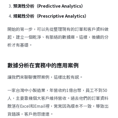
預測性分析（Predictive Analytics）
規範性分析（Prescriptive Analytics）
開始的第一步，可以先從整理現有的訂單和客戶資料做
起，建立一個乾淨、有脈絡的數據庫。這樣，後續的分
析才有基礎。
數據分析在實務中的應用案例
讓我們來聊聊實際案例，這樣比較有感。
一家台灣中小製造業，年營收約1億台幣，員工不到50
人，主要靠幾個大客戶維持營收。過去他們的訂單資料
散落在Excel和Email裡，常常因為版本不一致，導致出
貨錯誤，客戶抱怨連連。