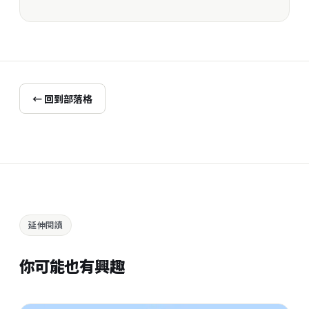
← 回到部落格
延伸閱讀
你可能也有興趣