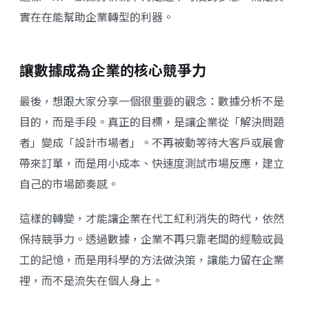
實在在能幫助企業轉型的利器。
讓數據成為企業的核心競爭力
最後，想跟大家分享一個很重要的觀念：數據分析不是
目的，而是手段。真正的目標，是讓企業從「解決問題
者」變成「設計市場者」。不再被動等待大客戶或展會
帶來訂單，而是用小成本、快速度測試市場反應，建立
自己的市場節奏感。
這樣的轉變，才能讓企業在代工紅利消失的時代，依然
保持競爭力。透過數據，企業不再只靠老闆的經驗或員
工的記憶，而是用科學的方法做決策，讓能力留在企業
裡，而不是流失在個人身上。