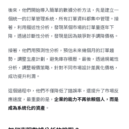
後來，他們開始導入簡單的數據分析方法，先是建立一
個統一的訂單管理系統，所有訂單資料都集中管理。接
著，利用描述性分析，發現某個市場的訂單量逐年下
降，透過診斷性分析，發現是因為競爭對手調降價格。
接著，他們用預測性分析，預估未來幾個月的訂單趨
勢，調整生產計劃，避免庫存積壓。最後，透過規範性
分析，調整報價策略，針對不同市場設計差異化價格，
成功提升利潤。
這個過程中，他們不僅降低了錯誤率，還提升了市場反
應速度，最重要的是，
企業的能力不再依賴個人，而是
成為系統化的資產
。