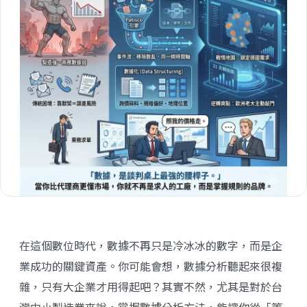
在這個數位時代，數據不再只是冷冰冰的數字，而是企
業成功的關鍵資產。你可能會想，數據分析聽起來很複
雜，只有大企業才用得起吧？其實不然，尤其是對於台