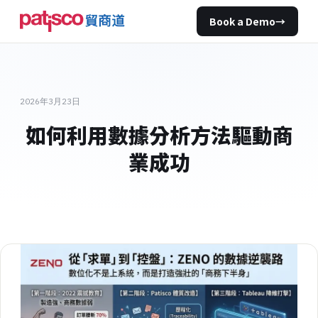
Book a Demo
→
2026年3月23日
如何利用數據分析方法驅動商
業成功