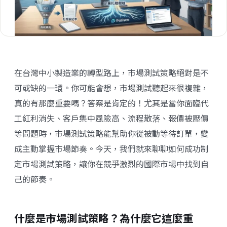
在台灣中小製造業的轉型路上，市場測試策略絕對是不
可或缺的一環。你可能會想，市場測試聽起來很複雜，
真的有那麼重要嗎？答案是肯定的！尤其是當你面臨代
工紅利消失、客戶集中風險高、流程散落、報價被壓價
等問題時，市場測試策略能幫助你從被動等待訂單，變
成主動掌握市場節奏。今天，我們就來聊聊如何成功制
定市場測試策略，讓你在競爭激烈的國際市場中找到自
己的節奏。
什麼是市場測試策略？為什麼它這麼重