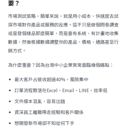
要？
市場測試策略，簡單來說，就是用小成本、快速度去試
探市場對你產品或服務的反應。這不只是做個問卷調查
或是發個樣品那麼簡單，而是要有系統、有計畫地收集
數據，然後根據數據調整你的產品、價格、通路甚至行
銷方式。
為什麼重要？因為台灣中小企業常常面臨幾個痛點：
最大客戶占營收超過40%，風險集中
訂單流程散落在Excel、Email、LINE，效率低
文件版本混亂，容易出錯
資深員工離職帶走經驗和客戶關係
想開發新市場卻不知從何下手