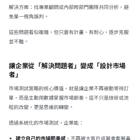
解決方案：找專業顧問或內部跨部門團隊共同分析，避
免單一視角誤判。
這些問題看似複雜，但只要有計畫、有耐心，逐步克服
並不難。
讓企業從「解決問題者」變成「設計市場
者」
市場測試策略的核心價值，就是讓企業不再被動等待訂
單，而是主動用數據掌握市場節奏。這不只是技術或流
程的改變，更是思維的轉變。
透過系統化的市場測試，企業能：
建立自己的市場節奏感
，不再被大客戶或展會牽著鼻