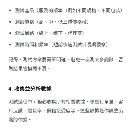
測試產品或服務的版本（例如不同規格、不同包裝）
測試價格（高、中、低三種價格帶）
測試通路（線上、線下、代理商）
測試時間和頻率（短期快速測試或長期觀察）
記得，測試方案要簡單明確，避免一次測太多變數，否
則結果會模糊不清。
4. 收集並分析數據
測試過程中，務必收集所有相關數據，像是訂單量、客
戶反饋、退貨率、價格接受度等。這些數據是你調整策
略的依據。