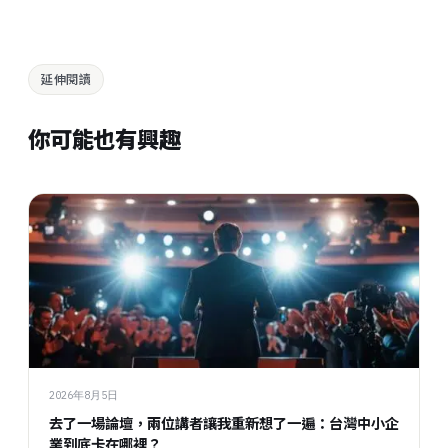
延伸閱讀
你可能也有興趣
2026年8月5日
去了一場論壇，兩位講者讓我重新想了一遍：台灣中小企
業到底卡在哪裡？