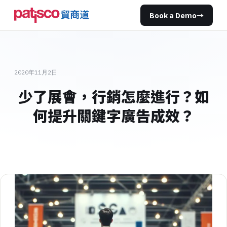
Book a Demo
→
2020年11月2日
少了展會，行銷怎麼進行？如
何提升關鍵字廣告成效？