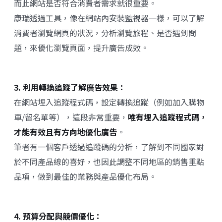
而此網站是否符合消費者需求就很重要。
康瑞透過工具，像在網站內安裝監視器一樣，可以了解
消費者瀏覽網頁的狀況，分析瀏覽旅程、是否遇到問
題，來優化瀏覽頁面，提升廣告成效。
3. 利用轉換追蹤了解廣告效果：
在網站埋入追蹤程式碼，設定轉換追蹤（例如加入購物
車/留名單等），這段非常重要，
唯有埋入追蹤程式碼，
才能有效且有方向地優化廣告
。
筆者有一個客戶透過追蹤碼的分析，了解到不同國家對
於不同產品線的喜好，也因此調整不同地區的銷售重點
品項，做到最佳的業務與產品優化布局。
4. 預算分配與競價優化：