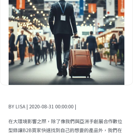
BY LISA | 2020-08-31 00:00:00 |
在大環境影響之際，除了像我們與
亞洲手創展
合作數位
型錄讓B2B買家快速找到自己的想要的產品外，我們在