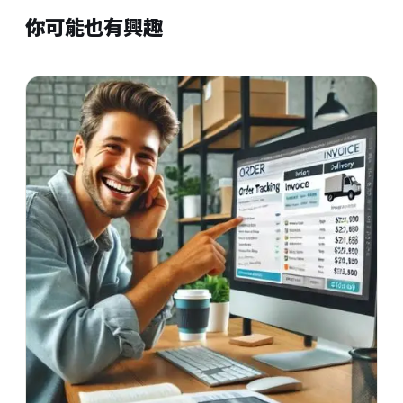
你可能也有興趣