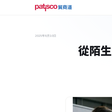
2025年8月10日
從陌生