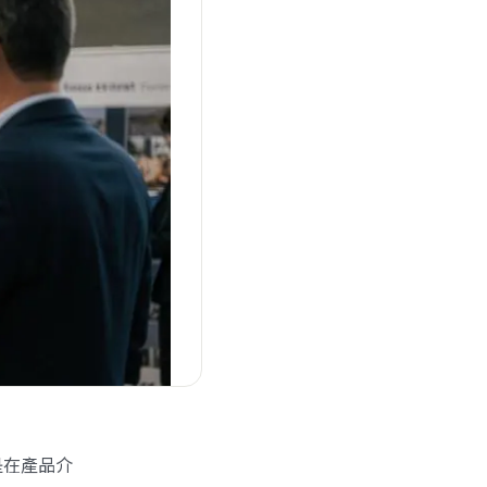
是在產品介