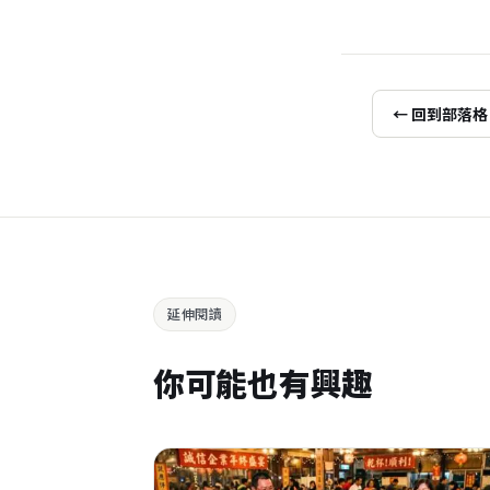
← 回到部落格
延伸閱讀
你可能也有興趣