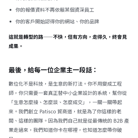
你的報價資料不再依賴某個資深員工
你的客戶開始認得你的網站、你的品牌
這就是轉型的路——不快，但有方向，走得久，終會見
成果。
最後，給每一位企業主一段話：
數位化不是科技，是生意的新打法。你不用變成工程
師，你只需要一套真正替中小企業設計的系統，幫你從
「生意怎麼接、怎麼談、怎麼成交」，一關一關帶起
來。我們創立 Patisco 貿商道，就是為了你這樣的老
闆、這樣的團隊。因為我們自己就是從最傳統的 B2B 產
業走過來，我們知道你卡在哪裡，也知道怎麼帶你破