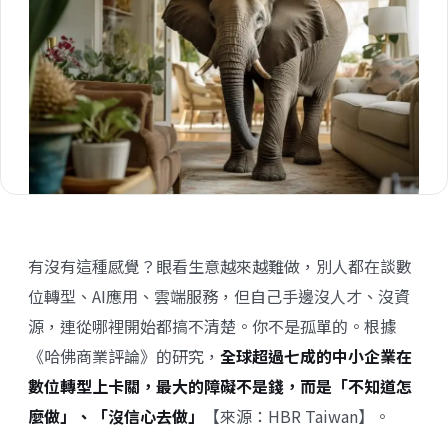
有沒有這種感覺？眼看生意越來越難做，別人都在談數
位轉型、AI應用、雲端服務，但自己手邊沒人才、沒資
源，連從哪裡開始都搞不清楚。你不是孤單的。根據
《哈佛商業評論》的研究，
全球超過七成的中小企業在
數位轉型上卡關，最大的障礙不是錢，而是「不知道怎
麼做」、「沒信心去做」
【來源：HBR Taiwan】。