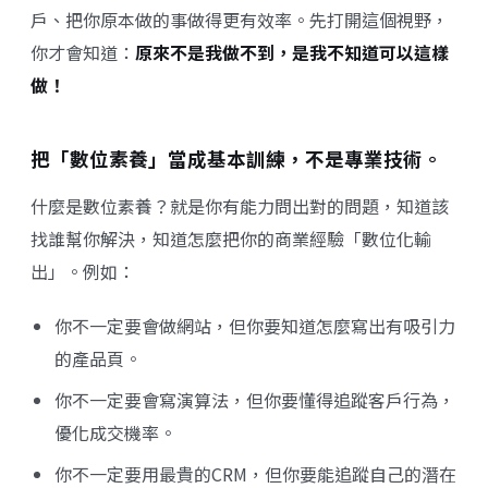
戶、把你原本做的事做得更有效率。先打開這個視野，
你才會知道：
原來不是我做不到，是我不知道可以這樣
做！
把「數位素養」當成基本訓練，不是專業技術。
什麼是數位素養？就是你有能力問出對的問題，知道該
找誰幫你解決，知道怎麼把你的商業經驗「數位化輸
出」。例如：
你不一定要會做網站，但你要知道怎麼寫出有吸引力
的產品頁。
你不一定要會寫演算法，但你要懂得追蹤客戶行為，
優化成交機率。
你不一定要用最貴的CRM，但你要能追蹤自己的潛在