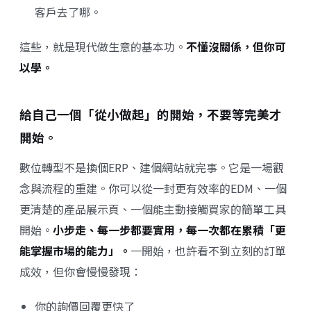
客戶去了哪。
這些，就是現代做生意的基本功。
不懂沒關係，但你可
以學。
給自己一個「從小做起」的開始，
不要等完美才
開始。
數位轉型不是換個ERP、建個網站就完事。它是一場觀
念與流程的重建。你可以從一封更有效率的EDM、一個
更清楚的產品展示頁、一個能主動接觸買家的簡單工具
開始。
小步走、每一步都要實用，每一次都在累積「更
能掌握市場的能力」。
一開始，也許看不到立刻的訂單
成效，但你會慢慢發現：
你的詢價回覆更快了