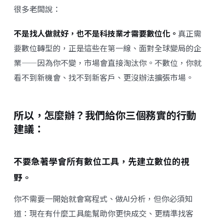
很多老闆說：
不是找人做就好，也不是科技業才需要數位化。
真正需
要數位轉型的，正是這些在第一線、面對全球變局的企
業——因為你不變，市場會直接淘汰你。不數位，你就
看不到新機會、找不到新客戶、更沒辦法擴張市場。
所以，怎麼辦？我們給你三個務實的行動
建議：
不要急著學會所有數位工具，先建立數位的視
野。
你不需要一開始就會寫程式、做AI分析，但你必須知
道：現在有什麼工具能幫助你更快成交、更精準找客