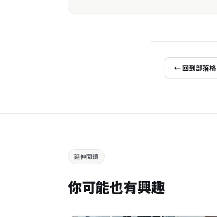
← 回到部落格
延伸閱讀
你可能也有興趣