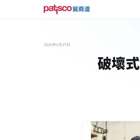
2026年6月27日
破壞式