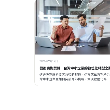
2026年7月12日
從衝突到契機：台灣中小企業的數位化轉型之
透過深刻解析衝突背後的契機，這篇文章將幫助台
灣中小企業主如何突破內部挑戰，實現數位化轉
型，提升市場競爭力。