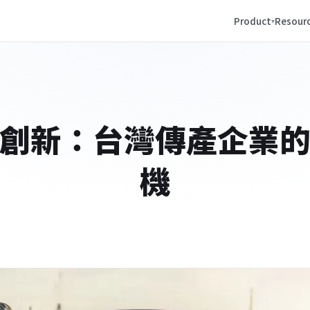
Product
Resour
創新：台灣傳產企業
機