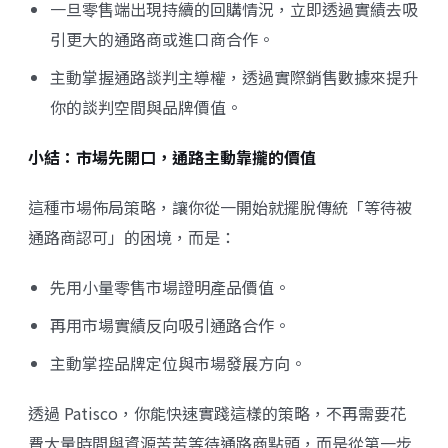
一旦零售端出現持續的回購情況，立即透過實績去吸
引更大的通路商或進口商合作。
主動掌握通路談判主導權，透過實際銷售數據來提升
你的談判空間與品牌價值。
小結：市場先開口，通路主動靠攏的價值
這種市場佈局策略，讓你從一開始就擺脫傳統「等待被
通路商認可」的困境，而是：
先用小量零售市場證明產品價值。
再用市場實績反向吸引通路合作。
主動掌控品牌定位與市場發展方向。
透過 Patisco，你能快速實踐這樣的策略，不再需要花
費大量時間與資源苦苦等待通路商點頭，而是從第一步