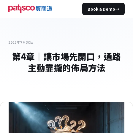
Book a Demo
→
2025年7月30日
第4章｜讓市場先開口，通路
主動靠攏的佈局方法