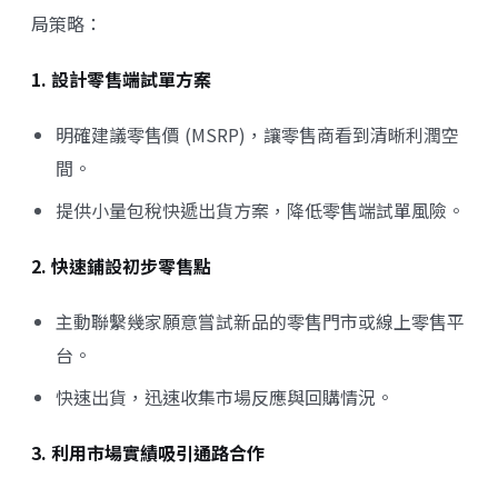
局策略：
1. 設計零售端試單方案
明確建議零售價 (MSRP)，讓零售商看到清晰利潤空
間。
提供小量包稅快遞出貨方案，降低零售端試單風險。
2. 快速鋪設初步零售點
主動聯繫幾家願意嘗試新品的零售門市或線上零售平
台。
快速出貨，迅速收集市場反應與回購情況。
3. 利用市場實績吸引通路合作