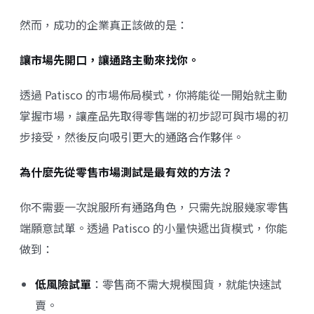
然而，成功的企業真正該做的是：
讓市場先開口，讓通路主動來找你。
透過 Patisco 的市場佈局模式，你將能從一開始就主動
掌握市場，讓產品先取得零售端的初步認可與市場的初
步接受，然後反向吸引更大的通路合作夥伴。
為什麼先從零售市場測試是最有效的方法？
你不需要一次說服所有通路角色，只需先說服幾家零售
端願意試單。透過 Patisco 的小量快遞出貨模式，你能
做到：
低風險試單
：零售商不需大規模囤貨，就能快速試
賣。