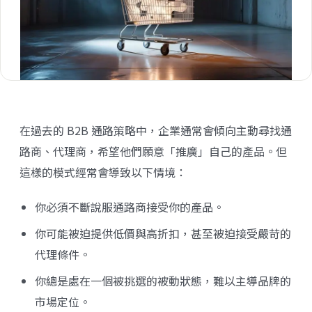
在過去的 B2B 通路策略中，企業通常會傾向主動尋找通
路商、代理商，希望他們願意「推廣」自己的產品。但
這樣的模式經常會導致以下情境：
你必須不斷說服通路商接受你的產品。
你可能被迫提供低價與高折扣，甚至被迫接受嚴苛的
代理條件。
你總是處在一個被挑選的被動狀態，難以主導品牌的
市場定位。