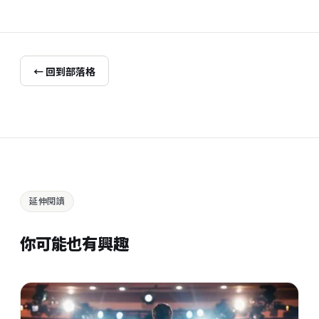
← 回到部落格
延伸閱讀
你可能也有興趣