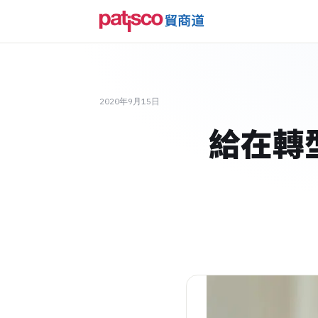
2020年9月15日
給在轉