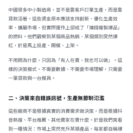
中國很多中小製造商，並不是靠客戶訂單生產，而是靠
貸款活著。這些資金原本應該支持創新、優化生產效
率、擴展市場，但實際運作上卻成了「燒錢複製爆品」
的燃料。他們觀察到某個商品熱銷、某個類別突然爆
紅，於是馬上投產、開模、上架。
不用問為什麼，只因為「有人在賣，我也可以做」。這
樣的決策模式，不需要數據、不需要市場理解，只需要
一筆貸款與一台模具。
二、決策來自錯誤訊號，生產無節制氾濫
這些廠商不是根據真實的消費需求做決策，而是根據抖
音熱搜、平台推薦、其他賣家在賣什麼。於是我們常看
到一種情況：市場上突然充斥某類產品，每家都自稱爆