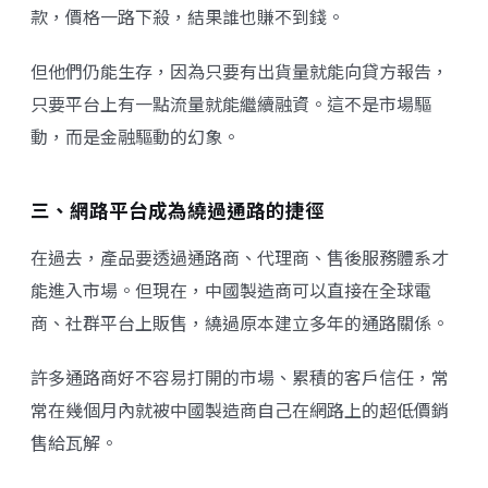
款，價格一路下殺，結果誰也賺不到錢。
但他們仍能生存，因為只要有出貨量就能向貸方報告，
只要平台上有一點流量就能繼續融資。這不是市場驅
動，而是金融驅動的幻象。
三、網路平台成為繞過通路的捷徑
在過去，產品要透過通路商、代理商、售後服務體系才
能進入市場。但現在，中國製造商可以直接在全球電
商、社群平台上販售，繞過原本建立多年的通路關係。
許多通路商好不容易打開的市場、累積的客戶信任，常
常在幾個月內就被中國製造商自己在網路上的超低價銷
售給瓦解。