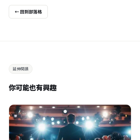
← 回到部落格
延伸閱讀
你可能也有興趣