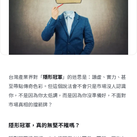
台灣產業界對「
隱形冠軍
」的迷思是：謙虛、實力、甚
至帶點傳奇色彩。但這個說法會不會只是市場沒人認識
你，不是因為你太低調，而是因為你沒準備好，不面對
市場真相的擋箭牌？
隱形冠軍，真的無堅不摧嗎？