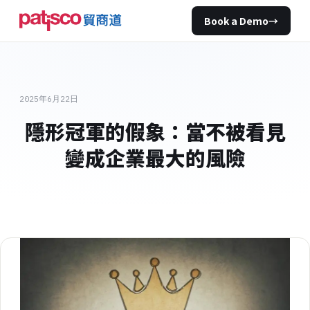
Book a Demo
→
2025年6月22日
隱形冠軍的假象：當不被看見
變成企業最大的風險