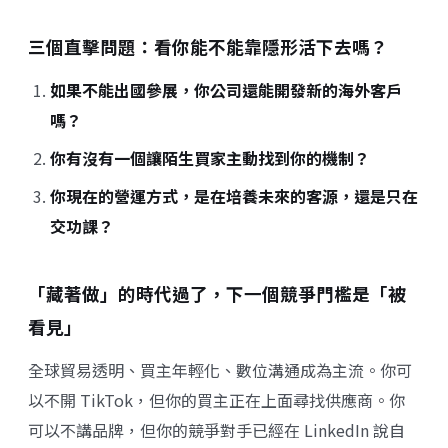
三個直擊問題：看你能不能靠隱形活下去嗎？
如果不能出國參展，你公司還能開發新的海外客戶
嗎？
你有沒有一個讓陌生買家主動找到你的機制？
你現在的營運方式，是在培養未來的客源，還是只在
交功課？
「藏著做」的時代過了，下一個競爭門檻是「被
看見」
全球貿易透明、買主年輕化、數位溝通成為主流。你可
以不開 TikTok，但你的買主正在上面尋找供應商。你
可以不講品牌，但你的競爭對手已經在 LinkedIn 說自