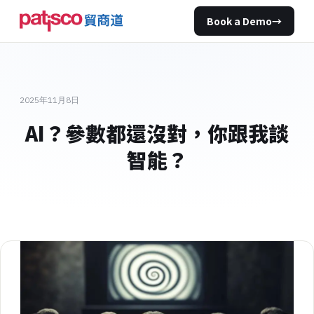
Book a Demo
→
2025年11月8日
AI？參數都還沒對，你跟我談
智能？