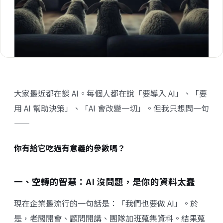
大家最近都在談 AI。每個人都在說「要導入 AI」、「要
用 AI 幫助決策」、「AI 會改變一切」。但我只想問一句
——
你有給它吃過有意義的參數嗎？
一、空轉的智慧：AI 沒問題，是你的資料太蠢
現在企業最流行的一句話是：「我們也要做 AI」。於
是，老闆開會、顧問開講、團隊加班蒐集資料。結果蒐