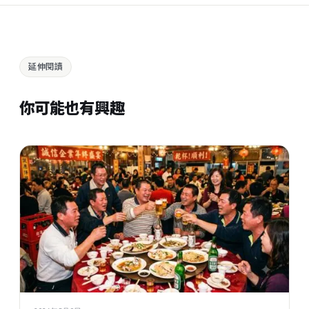
延伸閱讀
你可能也有興趣