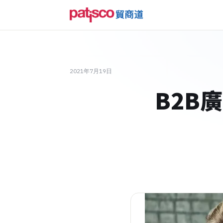
2021年7月19日
B2B