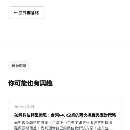
← 回到部落格
延伸閱讀
你可能也有興趣
2026年7月1日
破解數位轉型迷思：台灣中小企業的兩大挑戰與應對策略
面對數位轉型的浪潮，台灣中小企業主如何克服專業對接困
難與預期落差，找到適合自己的數位化解決方案，提升企業