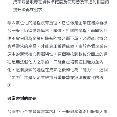
成率或營收應在資料準確度及使用普及率達到相當的
提升後再來追求。
導入數位化的過程沒有捷徑，它也像是企業在增添新機
台一般，仍須透過摸索、試做、打樣的過程，而同客戶
也不會只因爲企業所擁有的機台而下單，必須產出符合
客戶需求的產品，才能真正獲得成效。由於各個企業有
原本的運營核心與獨特性，這個轉換到數位介面上的過
程是無法假他人之手的，只能自己培養這個能力並內
化，這個摸索的過程在成熟之後轉化為“能力”，這個
“能力”才是使企業維持競爭優勢並無法被取代的原
因。
最常碰到的問題
台灣中小企業營運將本求利，一般都希望沿用既有人事