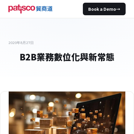
Book a Demo
→
2020年8月27日
B2B業務數位化與新常態