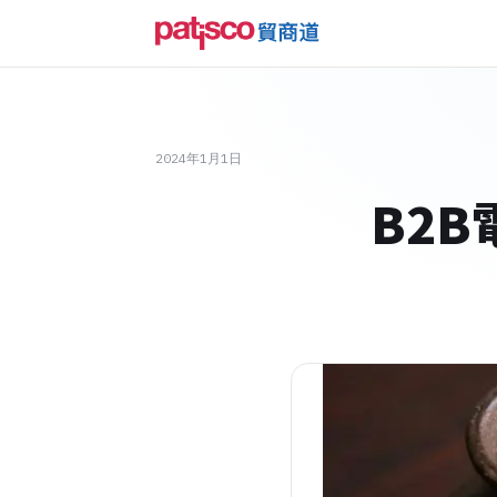
2024年1月1日
B2