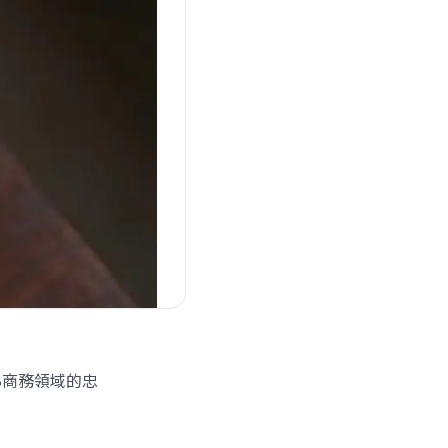
B商務領域的忠