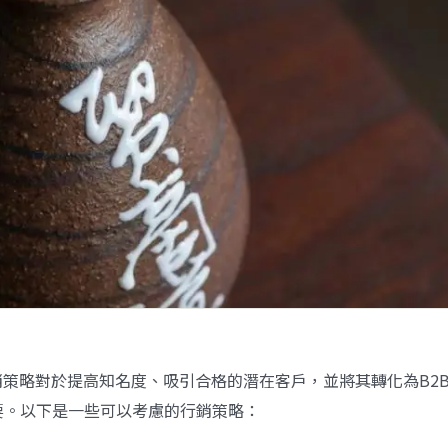
銷策略對於提高知名度、吸引合格的潛在客戶，並將其轉化為B2
要。以下是一些可以考慮的行銷策略：