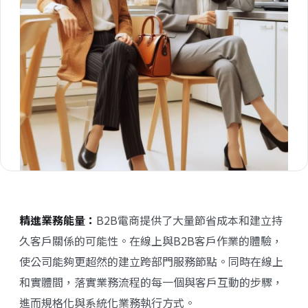
精進業務能量：
B2B電商提供了大量節省成本和建立持
久客戶關係的可能性。在線上與B2B客戶作業的體驗，
使公司能夠更超然的建立跨部門服務節點。同時在線上
和實體間，落實業務流程的每一個與客戶互動的步驟，
進而規格化與系統化業務執行方式。