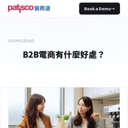
Book a Demo
→
2023年12月26日
B2B電商有什麼好處？