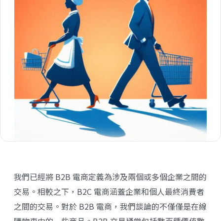
我們已經將 B2B 電商定義為涉及兩個或多個企業之間的
交易。相較之下，B2C 電商涵蓋企業和個人最終消費者
之間的交易。對於 B2B 電商，我們談論的不僅僅是在線