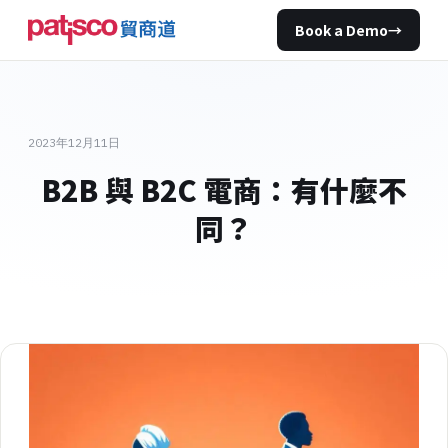
Book a Demo
→
2023年12月11日
B2B 與 B2C 電商：有什麼不
同？