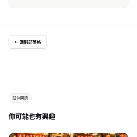
← 回到部落格
延伸閱讀
你可能也有興趣