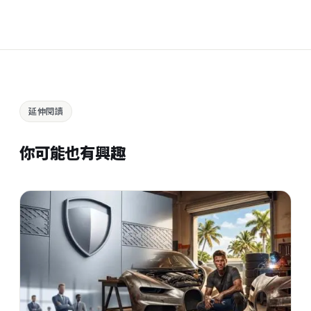
延伸閱讀
你可能也有興趣