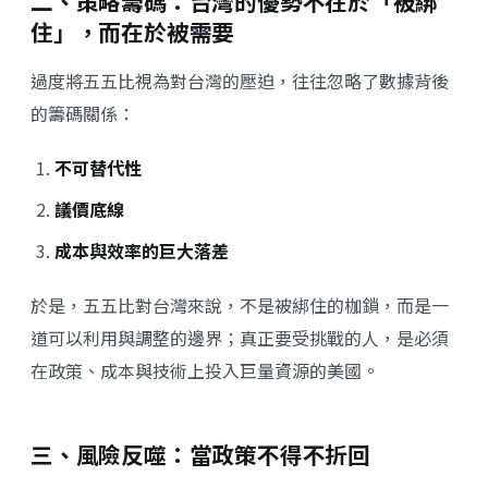
二、策略籌碼：台灣的優勢不在於「被綁
住」，而在於被需要
過度將五五比視為對台灣的壓迫，往往忽略了數據背後
的籌碼關係：
不可替代性
議價底線
成本與效率的巨大落差
於是，五五比對台灣來說，不是被綁住的枷鎖，而是一
道可以利用與調整的邊界；真正要受挑戰的人，是必須
在政策、成本與技術上投入巨量資源的美國。
三、風險反噬：當政策不得不折回