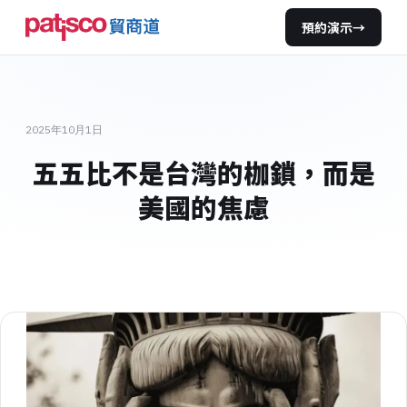
預約演示
→
2025年10月1日
五五比不是台灣的枷鎖，而是
美國的焦慮