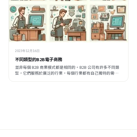
2023年12月16日
不同類型的B2B電子商務
並非每個 B2B 商業模式都是相同的。B2B 公司有許多不同類
型，它們服務於廣泛的行業，每個行業都有自己獨特的需求
和挑戰。讓我們探討一下 B2B 電子商務的一些常見類型：
B2B2C（企業對企業對消費者）： B2B2C 電子商務涉及企業
將其產品或服務出售給其他企業，而其他企...