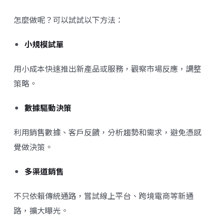
怎麼做呢？可以試試以下方法：
小規模試單
用小成本快速推出新產品或服務，觀察市場反應，調整
策略。
數據驅動決策
利用銷售數據、客戶反饋，分析趨勢和需求，避免憑感
覺做決策。
多渠道銷售
不只依賴傳統通路，嘗試線上平台、跨境電商等新通
路，擴大曝光。