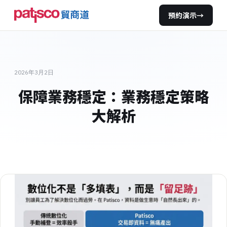
預約演示
→
2026年3月2日
保障業務穩定：業務穩定策略
大解析