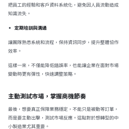
把員工的經驗和客戶資料系統化，避免因人員流動造成
知識流失。
定期培訓與溝通
讓團隊熟悉系統和流程，保持資訊同步，提升整體協作
效率。
這樣一來，不僅能降低錯誤率，也能讓企業在面對市場
變動時更有彈性，快速調整策略。
主動測試市場，掌握商機節奏
最後，想要真正保障業務穩定，不能只是被動等訂單，
而是要主動出擊，測試市場反應。這點對於想轉型的中
小製造業尤其重要。