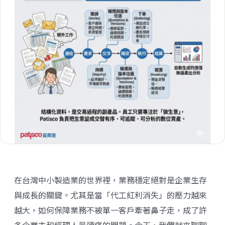
在台灣中小製造業的世界裡，業務穩定絕對是企業生存
與成長的關鍵。尤其是當「代工紅利消失」的壓力越來
越大，如何保障業務不被單一客戶牽著鼻子走，成了許