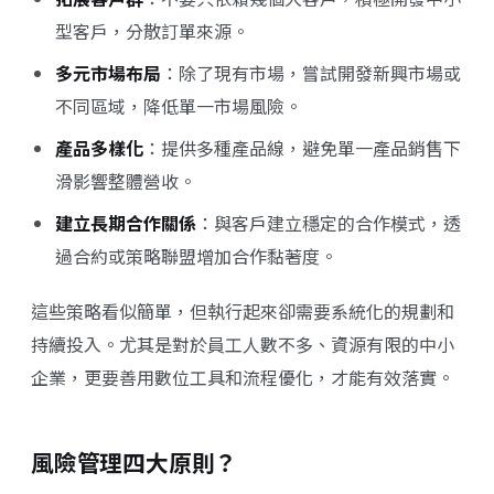
型客戶，分散訂單來源。
多元市場布局
：除了現有市場，嘗試開發新興市場或
不同區域，降低單一市場風險。
產品多樣化
：提供多種產品線，避免單一產品銷售下
滑影響整體營收。
建立長期合作關係
：與客戶建立穩定的合作模式，透
過合約或策略聯盟增加合作黏著度。
這些策略看似簡單，但執行起來卻需要系統化的規劃和
持續投入。尤其是對於員工人數不多、資源有限的中小
企業，更要善用數位工具和流程優化，才能有效落實。
風險管理四大原則？