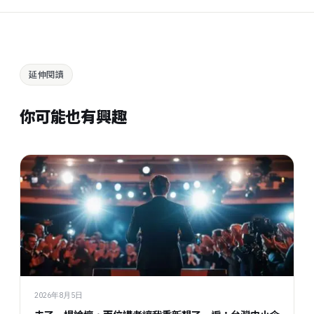
延伸閱讀
你可能也有興趣
2026年8月5日