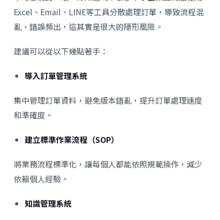
Excel、Email、LINE等工具分散處理訂單，導致流程混
亂、錯誤頻出，這其實是很大的隱形風險。
建議可以從以下幾點著手：
導入訂單管理系統
集中管理訂單資料，避免版本錯亂，提升訂單處理速度
和準確度。
建立標準作業流程（SOP）
將業務流程標準化，讓每個人都能依照規範操作，減少
依賴個人經驗。
知識管理系統