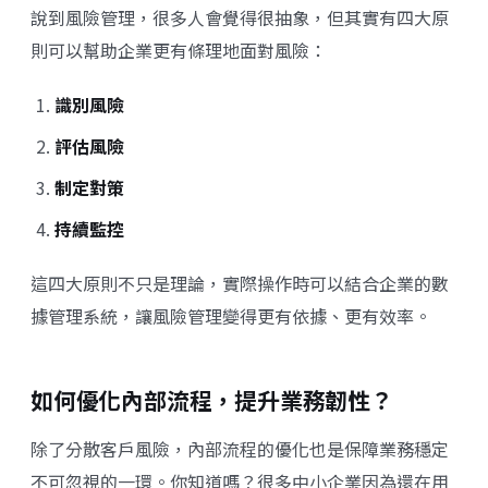
說到風險管理，很多人會覺得很抽象，但其實有四大原
則可以幫助企業更有條理地面對風險：
識別風險
評估風險
制定對策
持續監控
這四大原則不只是理論，實際操作時可以結合企業的數
據管理系統，讓風險管理變得更有依據、更有效率。
如何優化內部流程，提升業務韌性？
除了分散客戶風險，內部流程的優化也是保障業務穩定
不可忽視的一環。你知道嗎？很多中小企業因為還在用