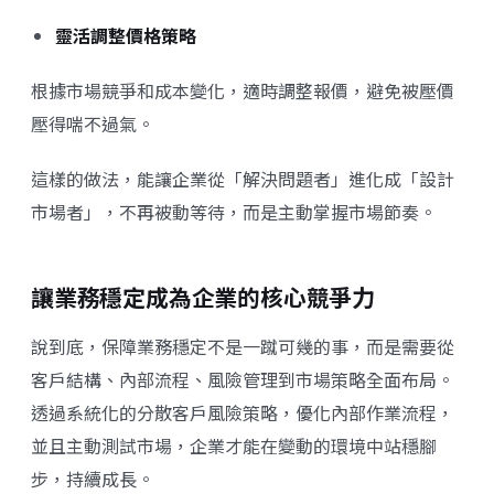
靈活調整價格策略
根據市場競爭和成本變化，適時調整報價，避免被壓價
壓得喘不過氣。
這樣的做法，能讓企業從「解決問題者」進化成「設計
市場者」，不再被動等待，而是主動掌握市場節奏。
讓業務穩定成為企業的核心競爭力
說到底，保障業務穩定不是一蹴可幾的事，而是需要從
客戶結構、內部流程、風險管理到市場策略全面布局。
透過系統化的分散客戶風險策略，優化內部作業流程，
並且主動測試市場，企業才能在變動的環境中站穩腳
步，持續成長。