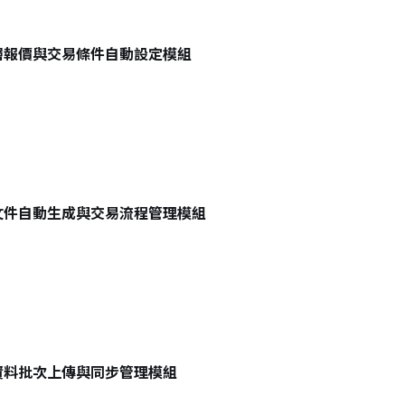
層報價與交易條件自動設定模組
文件自動生成與交易流程管理模組
資料批次上傳與同步管理模組