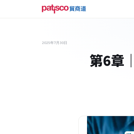
2025年7月30日
第6章