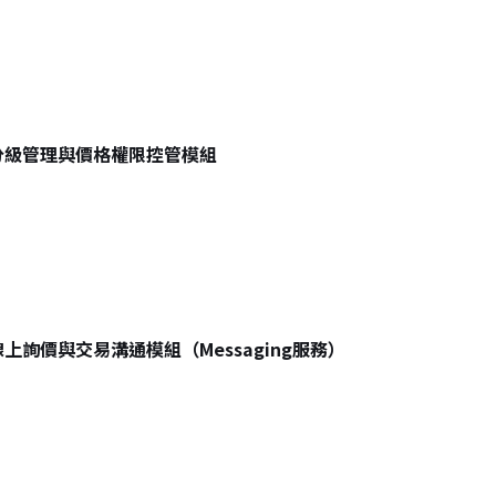
分級管理與價格權限控管模組
上詢價與交易溝通模組（Messaging服務）