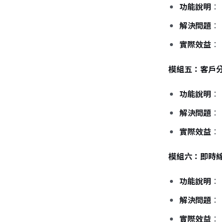
功能說明
：
解決問題
：
實際效益
：
模組五：客戶
功能說明
：
解決問題
：
實際效益
：
模組六：即時線
功能說明
：
解決問題
：
實際效益
：