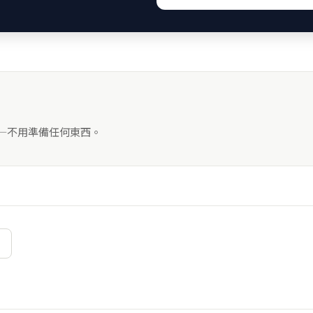
——不用準備任何東西。