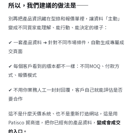
所以，我們建議的做法是——
別再把產品資訊藏在型錄和報價單裡，讓資料「主動」
變成不同買家能理解、能行動、能決定的樣子：
✔ 一套產品資料 ➜ 針對不同市場條件，自動生成專屬成
交頁面
✔ 每個客戶看到的版本都不一樣：不同MOQ、付款方
式、報價模式
✔ 不用你業務人工一封封回覆，客戶自己就能評估是否
要合作
這不是什麼天價系統、也不是重新打造網站，這是用
Patisco 貿商道，把你已經有的產品資料，
變成會成交
的入口。