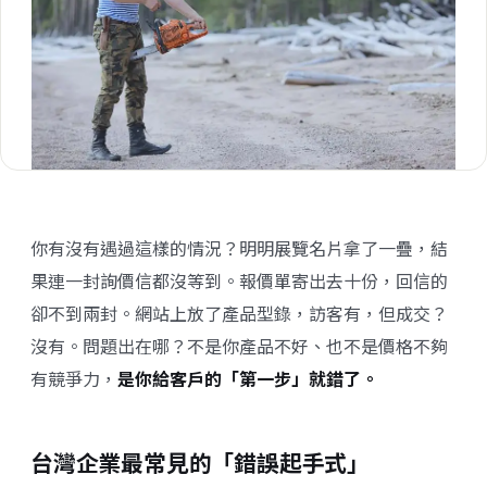
你有沒有遇過這樣的情況？明明展覽名片拿了一疊，結
果連一封詢價信都沒等到。報價單寄出去十份，回信的
卻不到兩封。網站上放了產品型錄，訪客有，但成交？
沒有。問題出在哪？不是你產品不好、也不是價格不夠
有競爭力，
是你給客戶的「第一步」就錯了。
台灣企業最常見的「錯誤起手式」