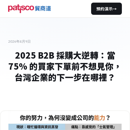
預約演示
→
2026年4月9日
2025 B2B 採購大逆轉：當
75% 的買家下單前不想見你，
台灣企業的下一步在哪裡？