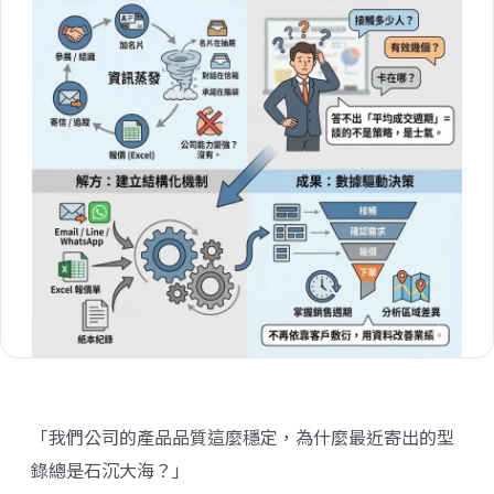
「我們公司的產品品質這麼穩定，為什麼最近寄出的型
錄總是石沉大海？」