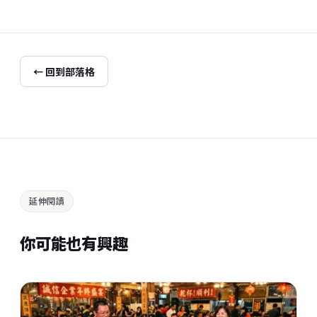
← 回到部落格
延伸閱讀
你可能也有興趣